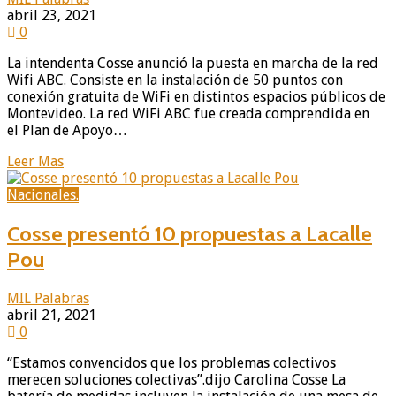
abril 23, 2021
0
La intendenta Cosse anunció la puesta en marcha de la red
Wifi ABC. Consiste en la instalación de 50 puntos con
conexión gratuita de WiFi en distintos espacios públicos de
Montevideo. La red WiFi ABC fue creada comprendida en
el Plan de Apoyo…
Leer Mas
Nacionales.
Cosse presentó 10 propuestas a Lacalle
Pou
MIL Palabras
abril 21, 2021
0
“Estamos convencidos que los problemas colectivos
merecen soluciones colectivas”.dijo Carolina Cosse La