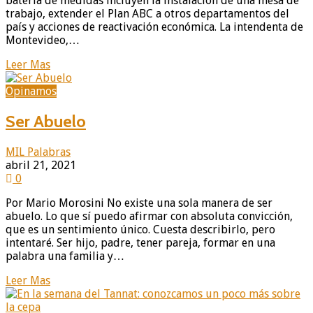
batería de medidas incluyen la instalación de una mesa de
trabajo, extender el Plan ABC a otros departamentos del
país y acciones de reactivación económica. La intendenta de
Montevideo,…
Leer Mas
Opinamos
Ser Abuelo
MIL Palabras
abril 21, 2021
0
Por Mario Morosini No existe una sola manera de ser
abuelo. Lo que sí puedo afirmar con absoluta convicción,
que es un sentimiento único. Cuesta describirlo, pero
intentaré. Ser hijo, padre, tener pareja, formar en una
palabra una familia y…
Leer Mas