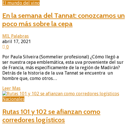
El mundo del vino
En la semana del Tannat: conozcamos un
poco más sobre la cepa
MIL Palabras
abril 17, 2021
0
Por Paula Silveira (Sommelier profesional) ¿Cómo llegó a
ser nuestra cepa emblemática, esta uva proveniente del sur
de Francia, más específicamente de la región de Madirán?
Detrás de la historia de la uva Tannat se encuentra un
hombre que, como otros…
Leer Mas
Nacionales
Rutas 101 y 102 se afianzan como
corredores logísticos