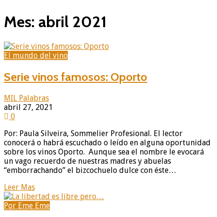
Mes: abril 2021
El mundo del vino
Serie vinos famosos: Oporto
MIL Palabras
abril 27, 2021
0
Por: Paula Silveira, Sommelier Profesional. El lector
conocerá o habrá escuchado o leído en alguna oportunidad
sobre los vinos Oporto. Aunque sea el nombre le evocará
un vago recuerdo de nuestras madres y abuelas
“emborrachando” el bizcochuelo dulce con éste…
Leer Mas
Por Eme Eme