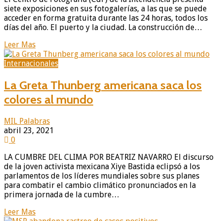
siete exposiciones en sus fotogalerías, a las que se puede
acceder en forma gratuita durante las 24 horas, todos los
días del año. El puerto y la ciudad. La construcción de…
Leer Mas
Internacionales
La Greta Thunberg americana saca los
colores al mundo
MIL Palabras
abril 23, 2021
0
LA CUMBRE DEL CLIMA POR BEATRIZ NAVARRO El discurso
de la joven activista mexicana Xiye Bastida eclipsó a los
parlamentos de los líderes mundiales sobre sus planes
para combatir el cambio climático pronunciados en la
primera jornada de la cumbre…
Leer Mas