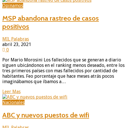
Opinamos
MSP abandona rastreo de casos
positivos
MIL Palabras
abril 23, 2021
0
Por Mario Morosini Los fallecidos que se generan a diario
siguen ubicándonos en el ranking menos deseado, entre los
tres primeros países con mas fallecidos por cantidad de
habitantes. Feo porcentaje que hace meses atrás pocos
imaginábamos que íbamos a…
Leer Mas
Nacionales
ABC y nuevos puestos de wifi
MIL Palabras