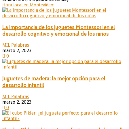
Hora local en Montevideo:
La importancia de los juguetes Montessori en el
desarrollo cognitivo y emocional de los niños
MIL Palabras
marzo 2, 2023
0
Juguetes de madera: la mejor opción para el
desarrollo infantil
MIL Palabras
marzo 2, 2023
0