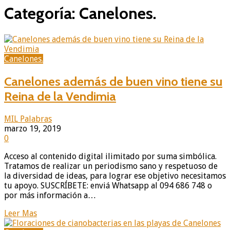
Categoría: Canelones.
Canelones.
Canelones además de buen vino tiene su
Reina de la Vendimia
MIL Palabras
marzo 19, 2019
0
Acceso al contenido digital ilimitado por suma simbólica.
Tratamos de realizar un periodismo sano y respetuoso de
la diversidad de ideas, para lograr ese objetivo necesitamos
tu apoyo. SUSCRÍBETE: enviá Whatsapp al 094 686 748 o
por más información a…
Leer Mas