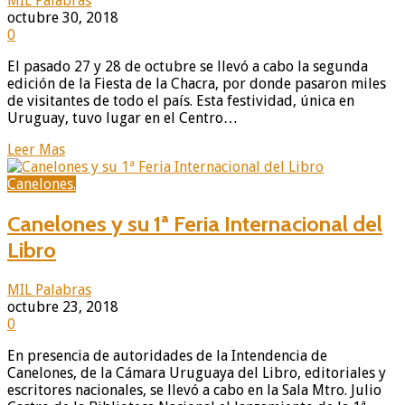
MIL Palabras
octubre 30, 2018
0
El pasado 27 y 28 de octubre se llevó a cabo la segunda
edición de la Fiesta de la Chacra, por donde pasaron miles
de visitantes de todo el país. Esta festividad, única en
Uruguay, tuvo lugar en el Centro…
Leer Mas
Canelones.
Canelones y su 1ª Feria Internacional del
Libro
MIL Palabras
octubre 23, 2018
0
En presencia de autoridades de la Intendencia de
Canelones, de la Cámara Uruguaya del Libro, editoriales y
escritores nacionales, se llevó a cabo en la Sala Mtro. Julio