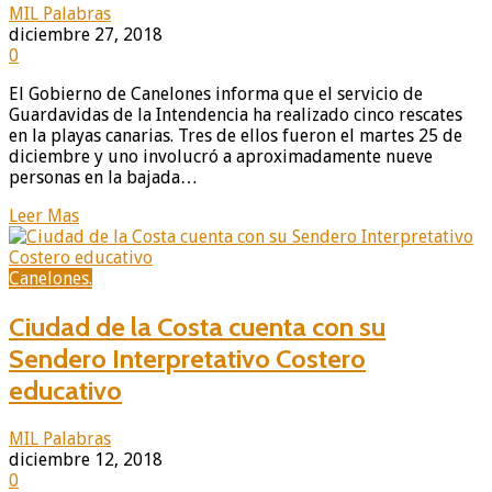
MIL Palabras
diciembre 27, 2018
0
El Gobierno de Canelones informa que el servicio de
Guardavidas de la Intendencia ha realizado cinco rescates
en la playas canarias. Tres de ellos fueron el martes 25 de
diciembre y uno involucró a aproximadamente nueve
personas en la bajada…
Leer Mas
Canelones.
Ciudad de la Costa cuenta con su
Sendero Interpretativo Costero
educativo
MIL Palabras
diciembre 12, 2018
0