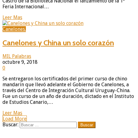
Castro de la Biblioteca Nacional el lanzamiento de la 1ª
Feria Internacional…
Leer Mas
Canelones.
Canelones y China un solo corazón
MIL Palabras
octubre 9, 2018
0
Se entregaron los certificados del primer curso de chino
mandarín que llevó adelante el Gobierno de Canelones, a
través del Centro de Integración Cultural Uruguay-China.
Fue un curso de un año de duración, dictado en el Instituto
de Estudios Canario,…
Leer Mas
Load More
Buscar: