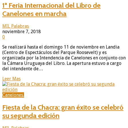
1ª Feria Internacional del Libro de
Canelones en marcha
MIL Palabras
noviembre 7, 2018
0
Se realizará hasta el domingo 11 de noviembre en Landia
(Centro de Espectáculos del Parque Roosevelt) y es
organizada por la Intendencia de Canelones en conjunto con
la Cámara Uruguaya del Libro. La apertura estuvo a cargo
del intendente de…
Leer Mas
Canelones.
Fiesta de la Chacra: gran éxito se celebró
su segunda edición