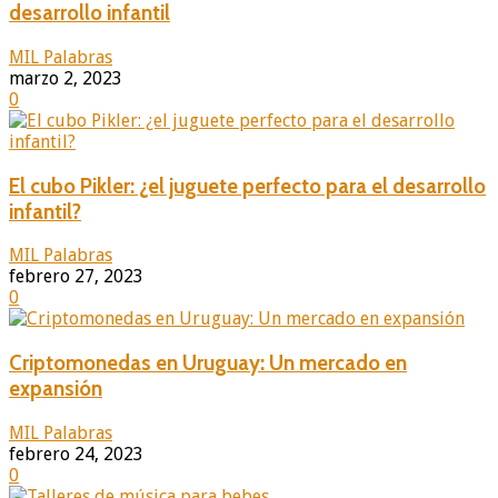
desarrollo infantil
MIL Palabras
marzo 2, 2023
0
El cubo Pikler: ¿el juguete perfecto para el desarrollo
infantil?
MIL Palabras
febrero 27, 2023
0
Criptomonedas en Uruguay: Un mercado en
expansión
MIL Palabras
febrero 24, 2023
0