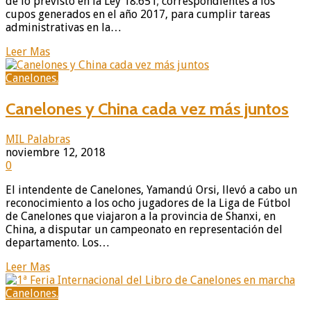
de lo previsto en la Ley 18.651; correspondientes a los
cupos generados en el año 2017, para cumplir tareas
administrativas en la…
Leer Mas
Canelones.
Canelones y China cada vez más juntos
MIL Palabras
noviembre 12, 2018
0
El intendente de Canelones, Yamandú Orsi, llevó a cabo un
reconocimiento a los ocho jugadores de la Liga de Fútbol
de Canelones que viajaron a la provincia de Shanxi, en
China, a disputar un campeonato en representación del
departamento. Los…
Leer Mas
Canelones.