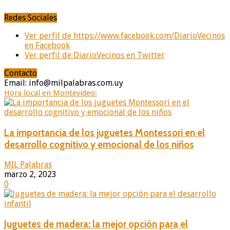
Redes Sociales
Ver perfil de https://www.facebook.com/DiarioVecinos
en Facebook
Ver perfil de DiarioVecinos en Twitter
Contacto
Email: info@milpalabras.com.uy
Hora local en Montevideo:
La importancia de los juguetes Montessori en el
desarrollo cognitivo y emocional de los niños
MIL Palabras
marzo 2, 2023
0
Juguetes de madera: la mejor opción para el