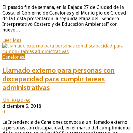
El pasado fin de semana, en la Bajada 27 de Ciudad de la
Costa, el Gobierno de Canelones y el Municipio de Ciudad
de la Costa presentaron la segunda etapa del “Sendero
Interpretativo Costero y de Educación Ambiental” con
nuevo…
Leer Mas
Canelones.
Llamado externo para personas con
discapacidad para cumplir tareas
administrativas
MIL Palabras
diciembre 5, 2018
0
La Intendencia de Canelones convoca a un llamado externo
a personas con discapacidad, en el marco del cumplimiento