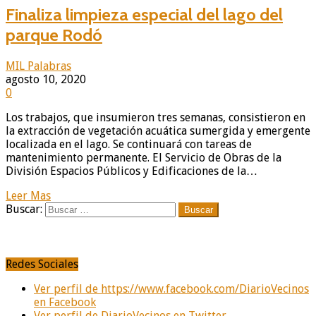
Finaliza limpieza especial del lago del
parque Rodó
MIL Palabras
agosto 10, 2020
0
Los trabajos, que insumieron tres semanas, consistieron en
la extracción de vegetación acuática sumergida y emergente
localizada en el lago. Se continuará con tareas de
mantenimiento permanente. El Servicio de Obras de la
División Espacios Públicos y Edificaciones de la…
Leer Mas
Buscar:
Redes Sociales
Ver perfil de https://www.facebook.com/DiarioVecinos
en Facebook
Ver perfil de DiarioVecinos en Twitter