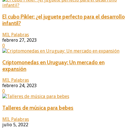
El cubo Pikler: ¿el juguete perfecto para el desarrollo
infantil?
MIL Palabras
febrero 27, 2023
0
Criptomonedas en Uruguay: Un mercado en
expansión
MIL Palabras
febrero 24, 2023
0
Talleres de música para bebes
MIL Palabras
julio 5, 2022