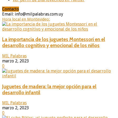
Contacto
Email: info@milpalabras.com.uy
Hora local en Montevideo:
La importancia de los juguetes Montessori en el
desarrollo cognitivo y emocional de los niños
MIL Palabras
marzo 2, 2023
0
Juguetes de madera: la mejor opción para el
desarrollo infantil
MIL Palabras
marzo 2, 2023
0