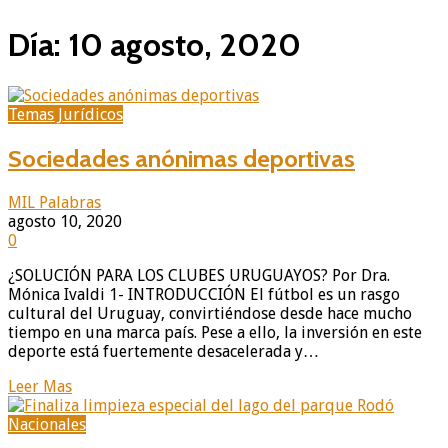
Día: 10 agosto, 2020
Temas Jurídicos
Sociedades anónimas deportivas
MIL Palabras
agosto 10, 2020
0
¿SOLUCIÓN PARA LOS CLUBES URUGUAYOS? Por Dra.
Mónica Ivaldi 1- INTRODUCCIÓN El fútbol es un rasgo
cultural del Uruguay, convirtiéndose desde hace mucho
tiempo en una marca país. Pese a ello, la inversión en este
deporte está fuertemente desacelerada y…
Leer Mas
Nacionales