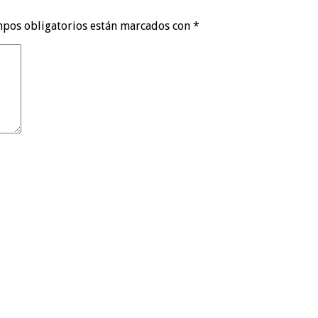
pos obligatorios están marcados con
*