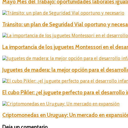
Mayo Mes del Trabajo: oportunidades laborales iguali
Tránsito: un plan de Seguridad Vial oportuno y necesa
La importancia de los juguetes Montessori en el desar
Juguetes de madera: la mejor opción para el desarrollo
El cubo Pikler: ¿el juguete perfecto para el desarrollo i
Criptomonedas en Uruguay: Un mercado en expansió
Deja un comentario