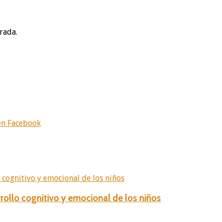
rada.
en Facebook
rollo cognitivo y emocional de los niños