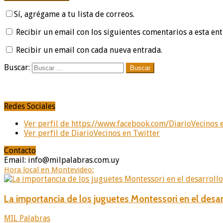
Sí, agrégame a tu lista de correos.
Recibir un email con los siguientes comentarios a esta ent
Recibir un email con cada nueva entrada.
Buscar:
Redes Sociales
Ver perfil de https://www.facebook.com/DiarioVecinos 
Ver perfil de DiarioVecinos en Twitter
Contacto
Email: info@milpalabras.com.uy
Hora local en Montevideo:
La importancia de los juguetes Montessori en el desar
MIL Palabras