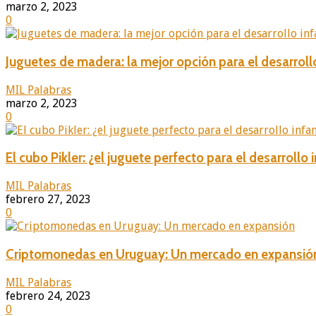
marzo 2, 2023
0
Juguetes de madera: la mejor opción para el desarrollo
MIL Palabras
marzo 2, 2023
0
El cubo Pikler: ¿el juguete perfecto para el desarrollo i
MIL Palabras
febrero 27, 2023
0
Criptomonedas en Uruguay: Un mercado en expansió
MIL Palabras
febrero 24, 2023
0