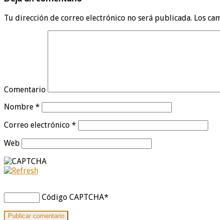
Tu dirección de correo electrónico no será publicada.
Los cam
Comentario
Nombre
*
Correo electrónico
*
Web
Código CAPTCHA
*